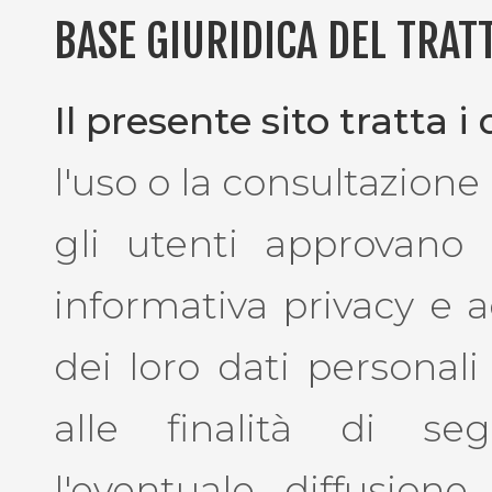
BASE GIURIDICA DEL TRA
Il presente sito tratta i
l'uso o la consultazione 
gli utenti approvano 
informativa privacy e 
dei loro dati personali
alle finalità di se
l'eventuale diffusion