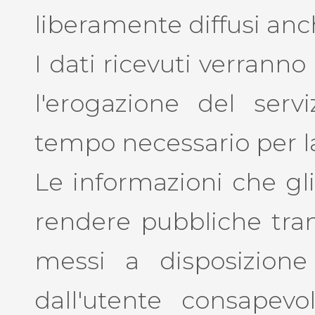
liberamente diffusi anch
I dati ricevuti verranno
l'erogazione del servi
tempo necessario per la 
Le informazioni che gli
rendere pubbliche trami
messi a disposizione 
dall'utente consapev