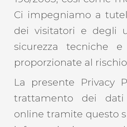
Ci impegniamo a tutelar
dei visitatori e degli
sicurezza tecniche e
proporzionate al rischio
La presente Privacy Po
trattamento dei dati
online tramite questo s