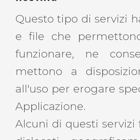
Questo tipo di servizi h
e file che permetton
funzionare, ne cons
mettono a disposizion
all'uso per erogare spe
Applicazione.
Alcuni di questi serviz