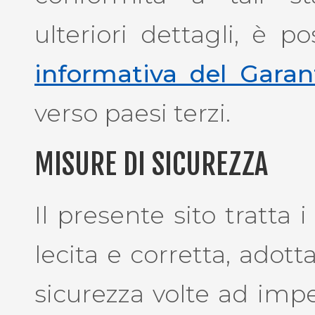
ulteriori dettagli, è p
informativa del Garan
verso paesi terzi.
MISURE DI SICUREZZA
Il presente sito tratta 
lecita e corretta, adot
sicurezza volte ad impe