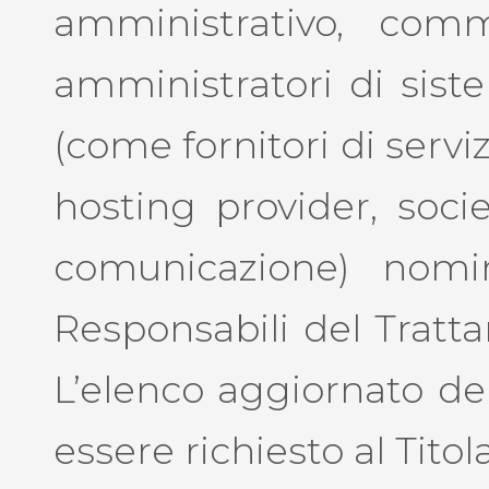
amministrativo, comme
amministratori di sist
(come fornitori di servizi
hosting provider, soci
comunicazione) nomin
Responsabili del Tratta
L’elenco aggiornato de
essere richiesto al Tito