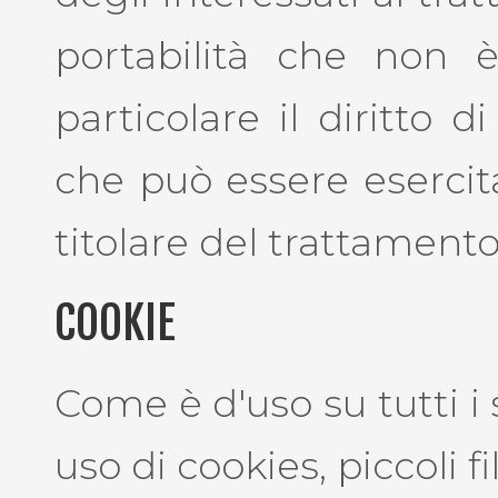
portabilità che non è
particolare il diritto 
che può essere esercita
titolare del trattamento
COOKIE
Come è d'uso su tutti i 
uso di cookies, piccoli 