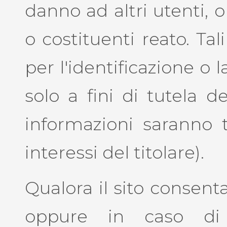
danno ad altri utenti,
o costituenti reato. Tal
per l'identificazione o 
solo a fini di tutela de
informazioni saranno t
interessi del titolare).
Qualora il sito consent
oppure in caso di sp