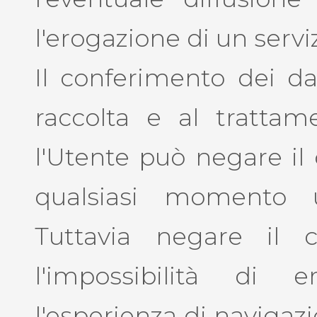
l'erogazione di un serviz
Il conferimento dei da
raccolta e al trattame
l'Utente può negare il
qualsiasi momento u
Tuttavia negare il 
l'impossibilità di 
l'esperienza di navigaz